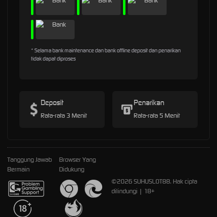
* Selama bank maintenance dan bank offline deposit dan penarikan
tidak dapat diproses
Deposit
Penarikan
Rata-rata 3 Menit
Rata-rata 5 Menit
Tanggung Jawab
Browser Yang
Bermain
Didukung
©2026 SUHUSLOT88. Hak cipta
dilindungi | 18+