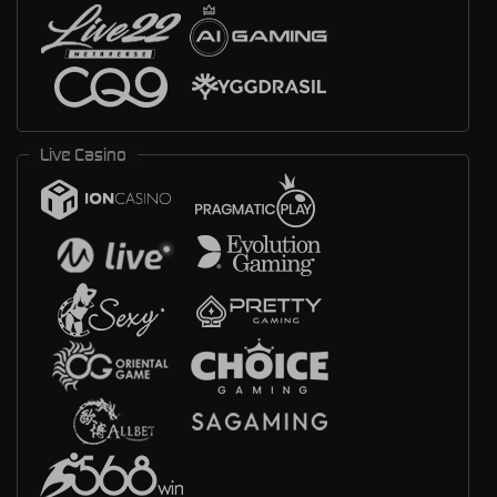
Live Casino