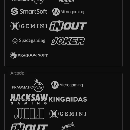
Arcade