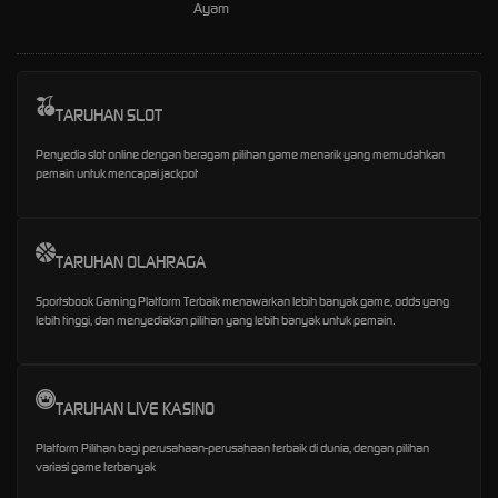
Ayam
TARUHAN SLOT
Penyedia slot online dengan beragam pilihan game menarik yang memudahkan
pemain untuk mencapai jackpot
TARUHAN OLAHRAGA
Sportsbook Gaming Platform Terbaik menawarkan lebih banyak game, odds yang
lebih tinggi, dan menyediakan pilihan yang lebih banyak untuk pemain.
TARUHAN LIVE KASINO
Platform Pilihan bagi perusahaan-perusahaan terbaik di dunia, dengan pilihan
variasi game terbanyak