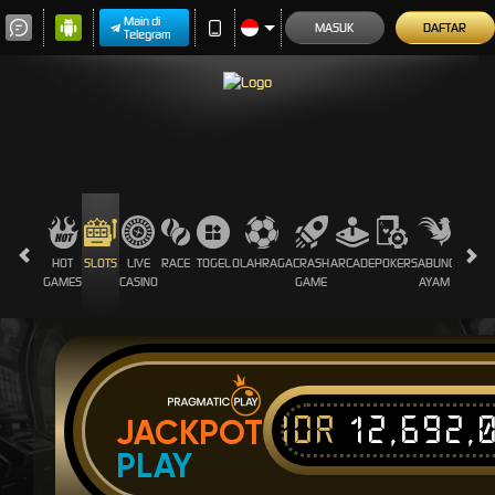
Main di
MASUK
DAFTAR
Telegram
HOT
SLOTS
LIVE
RACE
TOGEL
OLAHRAGA
CRASH
ARCADE
POKER
SABUNG
PROMO
GAMES
CASINO
GAME
AYAM
IDR
12,692,
JACKPOT
PLAY