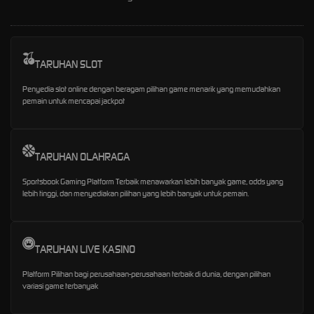
TARUHAN SLOT
Penyedia slot online dengan beragam pilihan game menarik yang memudahkan
pemain untuk mencapai jackpot
TARUHAN OLAHRAGA
Sportsbook Gaming Platform Terbaik menawarkan lebih banyak game, odds yang
lebih tinggi, dan menyediakan pilihan yang lebih banyak untuk pemain.
TARUHAN LIVE KASINO
Platform Pilihan bagi perusahaan-perusahaan terbaik di dunia, dengan pilihan
variasi game terbanyak