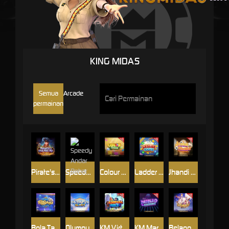
KING MIDAS
Semua
Arcade
permainan
Pirate's Tresure
Speedy Andar Bahar
Colour Game
Ladder Game
Jhandi Munda
Bola Tangkas
Olympus Glory
KM Virtual Animal Race
KM Marble Knockout
Belangkai 2