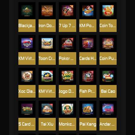
Blackjack
Iron Dome
7 Up 7 Down
KM Power Ball
Coin Toss
KM Virtual Greyhound Racing
Toon Crash
Poker Roulette
Cards Hi Lo
Coin Pusher
Xoc Dia Lightning
KM Virtual Horse Racing
Jogo De Bozo
Fish Prawn Crab 2
Bai Cao
5 Card Poker
Tai Xiu
Monkey King Roulette
Pai Kang
Andar Bahar