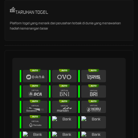
TARUHAN TOGEL
Platform togel yang menarik dari perusahan terbaik di dunia yang menawarkan
hadiah kemenangan besar