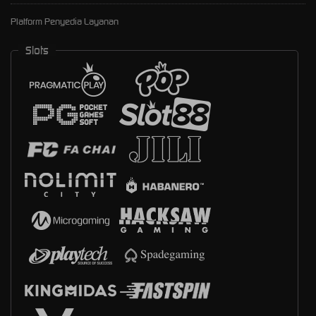
Platform Penyedia Layanan
Slots